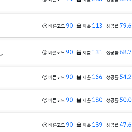
90
113
79.
바른코드
제출
성공률
90
131
68.
바른코드
제출
성공률
^^
90
166
54.
바른코드
제출
성공률
90
180
50.
바른코드
제출
성공률
90
189
47.
바른코드
제출
성공률