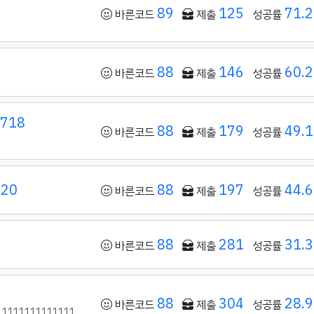
89
125
71.
바른코드
제출
성공률
88
146
60.
바른코드
제출
성공률
0718
88
179
49.
바른코드
제출
성공률
120
88
197
44.
바른코드
제출
성공률
88
281
31.
바른코드
제출
성공률
88
304
28.
바른코드
제출
성공률
11111111111111